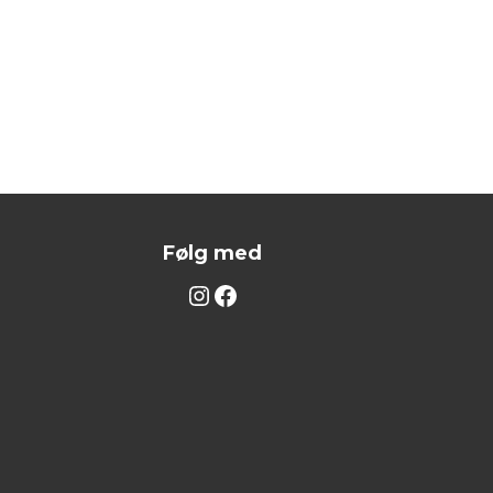
Følg med